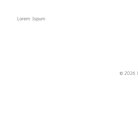
Lorem Ispum
© 2026 D