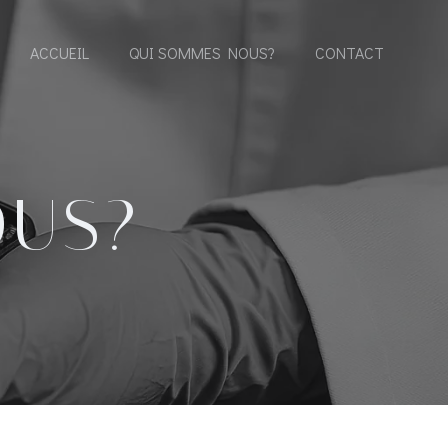
ACCUEIL
QUI SOMMES NOUS?
CONTACT
OUS?