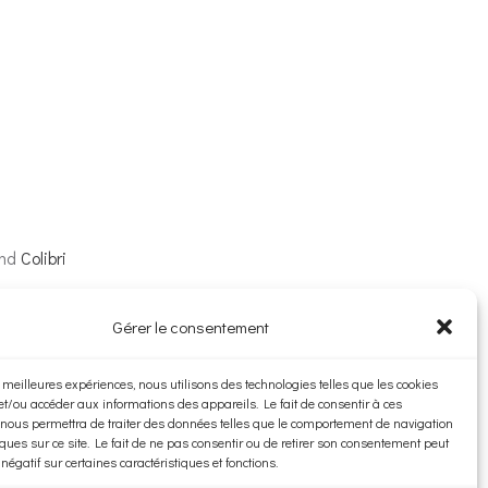
and
Colibri
Gérer le consentement
es meilleures expériences, nous utilisons des technologies telles que les cookies
et/ou accéder aux informations des appareils. Le fait de consentir à ces
 nous permettra de traiter des données telles que le comportement de navigation
ques sur ce site. Le fait de ne pas consentir ou de retirer son consentement peut
 négatif sur certaines caractéristiques et fonctions.